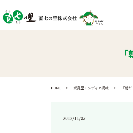
「
HOME
受賞歴・メディア掲載
「朝だ
2012/11/03