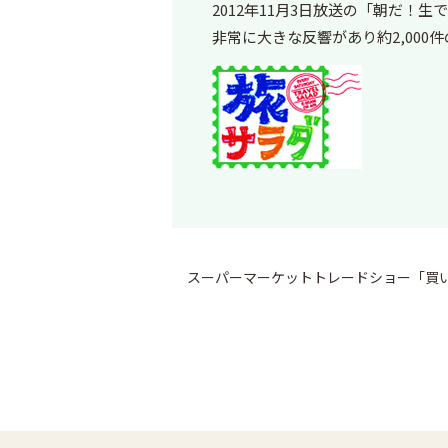
2012年11月3日放送の「朝だ
非常に大きな反響があり約2,00
スーパーマーケットトレードショー「買い