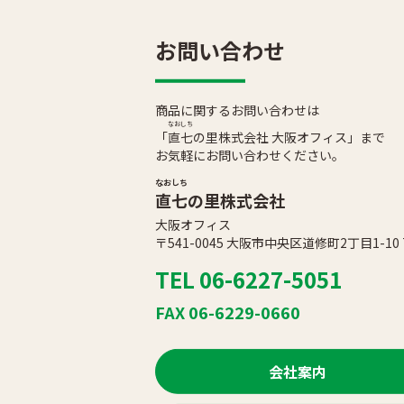
お問い合わせ
商品に関するお問い合わせは
なおしち
「
直七
の里株式会社 大阪オフィス」まで
お気軽にお問い合わせください。
なおしち
直七
の里株式会社
大阪オフィス
〒541-0045 大阪市中央区道修町2丁目1-1
TEL 06-6227-5051
FAX 06-6229-0660
会社案内