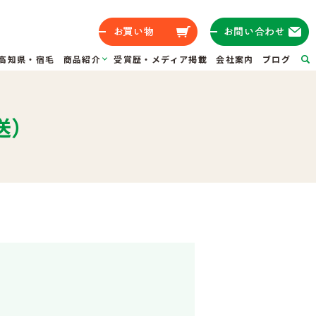
高知県・宿毛
商品紹介
受賞歴・メディア掲載
会社案内
ブログ
送）