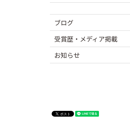
ブログ
受賞歴・メディア掲載
お知らせ