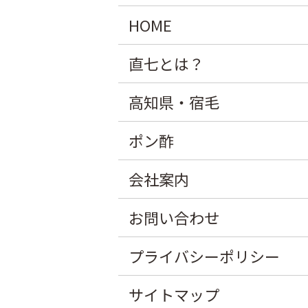
HOME
直七とは？
高知県・宿毛
ポン酢
会社案内
お問い合わせ
プライバシーポリシー
サイトマップ