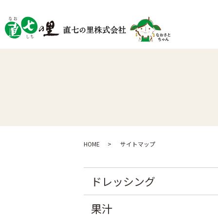
HOME
サイトマップ
ドレッシング
果汁