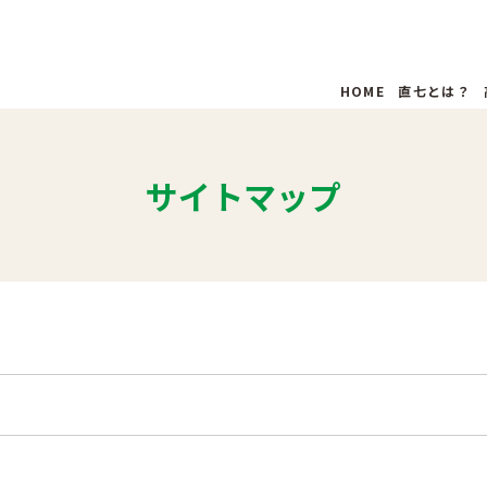
HOME
直七とは？
サイトマップ