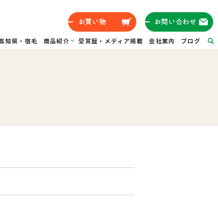
高知県・宿毛
商品紹介
受賞歴・メディア掲載
会社案内
ブログ