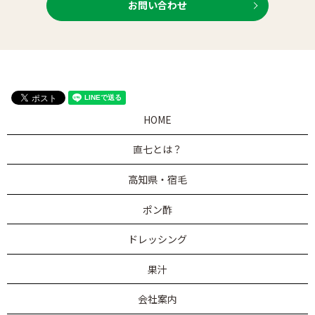
お問い合わせ
HOME
直七とは？
高知県・宿毛
ポン酢
ドレッシング
果汁
会社案内