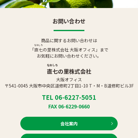
お問い合わせ
商品に関するお問い合わせは
なおしち
「
直七
の里株式会社 大阪オフィス」まで
お気軽にお問い合わせください。
なおしち
直七
の里株式会社
大阪オフィス
〒541-0045 大阪市中央区道修町2丁目1-10 T・M・B道修町ビル3F
TEL 06-6227-5051
FAX 06-6229-0660
会社案内